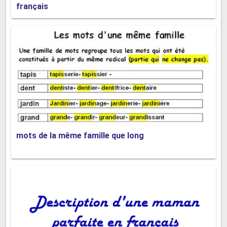
français
mots de la même famille que long