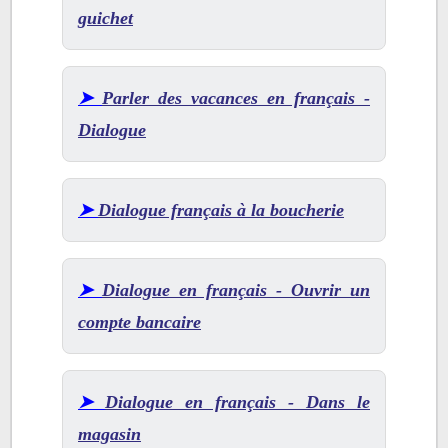
guichet
➤
Parler des vacances en français -
Dialogue
➤
Dialogue français à la boucherie
➤
Dialogue en français - Ouvrir un
compte bancaire
➤
Dialogue en français - Dans le
magasin