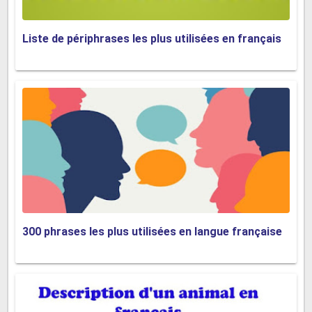
Liste de périphrases les plus utilisées en français
300 phrases les plus utilisées en langue française