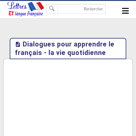
-->
≡
Dialogues pour apprendre le
français - la vie quotidienne