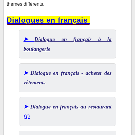
thèmes différents.
Dialogues en français
➤
Dialogue en français à la
boulangerie
➤
Dialogue en français - acheter des
vêtements
➤
Dialogue en français au restaurant
(1)