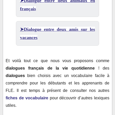
➤
Dialogue entre deux animaux en
français
➤
Dialogue entre deux amis sur les
vacances
Et voilà tout ce que nous vous proposons comme
dialogues français de la vie quotidienne
! des
dialogues
bien choisis avec un vocabulaire facile à
comprendre pour les débutants et les apprenants de
FLE. Il est temps à présent de consulter nos autres
fiches de vocabulaire
pour découvrir d’autres lexiques
utiles.