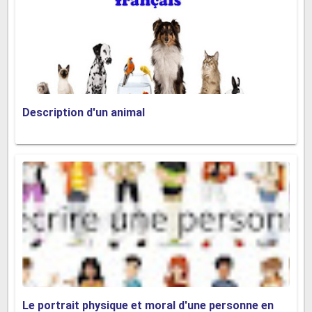
Description d'un animal
Le portrait physique et moral d'une personne en