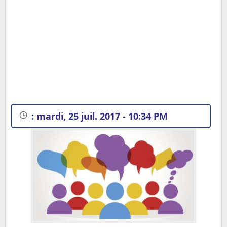
:
mardi, 25 juil. 2017 - 10:34 PM