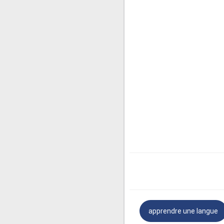
apprendre une langue