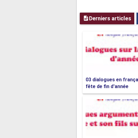
Derniers articles
03 dialogues en frança
fête de fin d'année