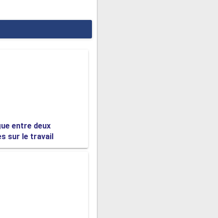
gue entre deux
 sur le travail