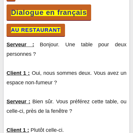
AU RESTAURANT
Dialogue en français
AU RESTAURANT
Serveur :
Bonjour. Une table pour deux
personnes ?
Client 1 :
Oui, nous sommes deux. Vous avez un
espace non-fumeur ?
Serveur :
Bien sûr. Vous préférez cette table, ou
celle-ci, près de la fenêtre ?
Client 1 :
Plutôt celle-ci.