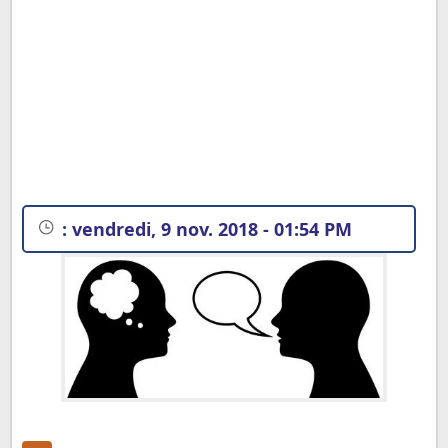
:
vendredi, 9 nov. 2018 - 01:54 PM
Dialogue en français