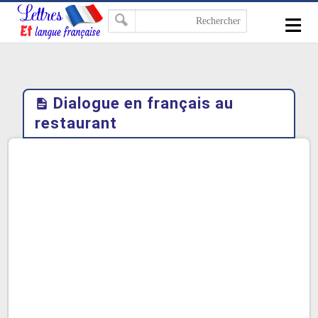
-->
≡
Dialogue en français au
restaurant