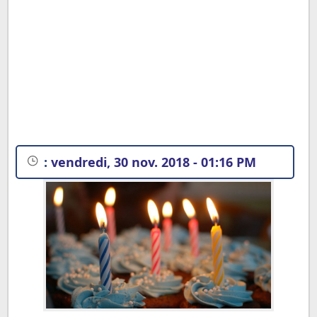
:
vendredi, 30 nov. 2018 - 01:16 PM