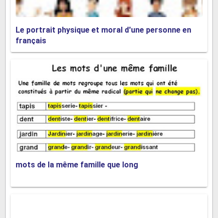
Le portrait physique et moral d'une personne en
français
mots de la même famille que long