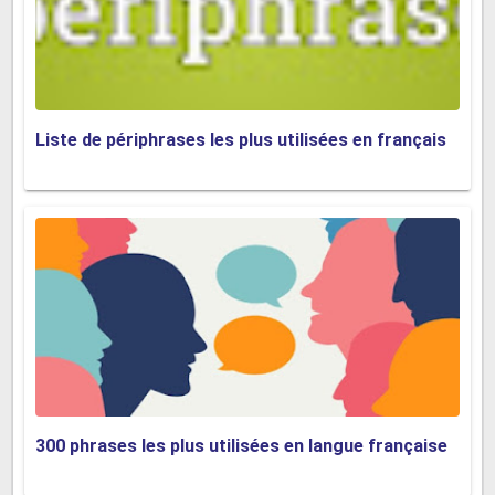
Liste de périphrases les plus utilisées en français
300 phrases les plus utilisées en langue française