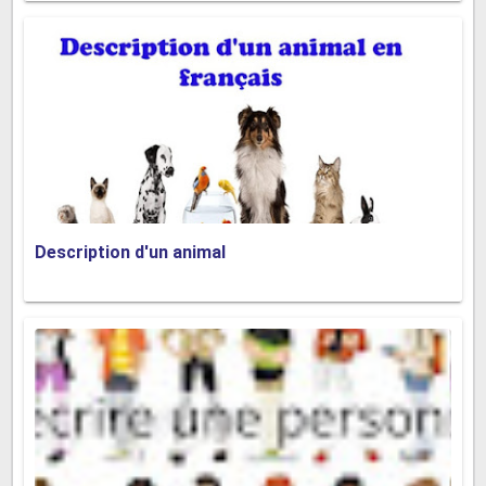
Description d'un animal