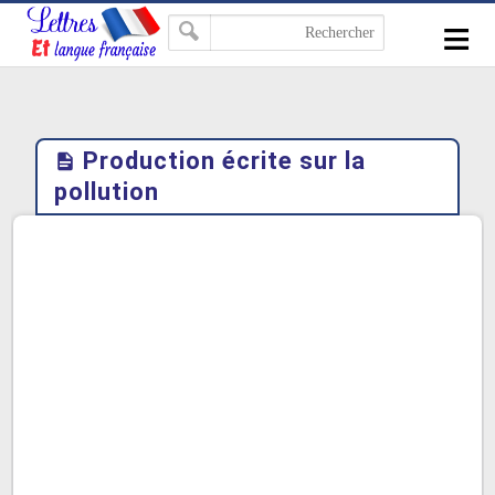
-->
≡
Production écrite sur la
pollution