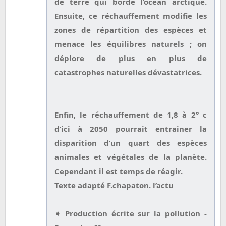
de terre qui borde l’océan arctique.
Ensuite, ce réchauffement modifie les
zones de répartition des espèces et
menace les équilibres naturels ; on
déplore de plus en plus de
catastrophes naturelles dévastatrices.
Enfin, le réchauffement de 1,8 à 2° c
d’ici à 2050 pourrait entrainer la
disparition d’un quart des espèces
animales et végétales de la planète.
Cependant il est temps de réagir.
Texte adapté F.chapaton. l’actu
➧ Production écrite sur la pollution -