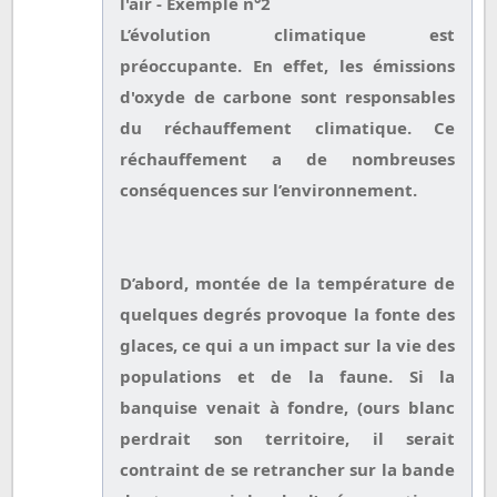
l'air - Exemple n°2
L’évolution climatique est
préoccupante. En effet, les émissions
d'oxyde de carbone sont responsables
du réchauffement climatique. Ce
réchauffement a de nombreuses
conséquences sur l’environnement.
D’abord, montée de la température de
quelques degrés provoque la fonte des
glaces, ce qui a un impact sur la vie des
populations et de la faune. Si la
banquise venait à fondre, (ours blanc
perdrait son territoire, il serait
contraint de se retrancher sur la bande