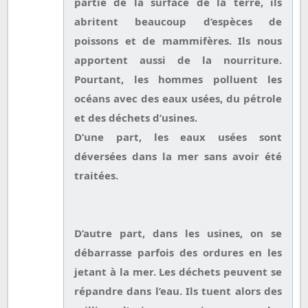
partie de la surface de la terre, ils
abritent beaucoup d’espèces de
poissons et de mammifères. Ils nous
apportent aussi de la nourriture.
Pourtant, les hommes polluent les
océans avec des eaux usées, du pétrole
et des déchets d’usines.
D’une part, les eaux usées sont
déversées dans la mer sans avoir été
traitées.
D’autre part, dans les usines, on se
débarrasse parfois des ordures en les
jetant à la mer. Les déchets peuvent se
répandre dans l’eau. Ils tuent alors des