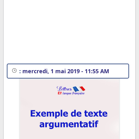
:
mercredi, 1 mai 2019 - 11:55 AM