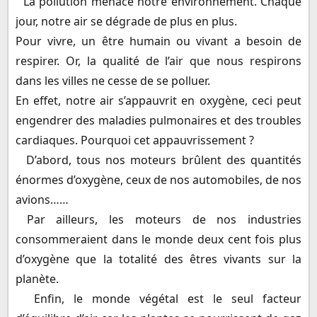
La pollution menace notre environnement. Chaque
jour, notre air se dégrade de plus en plus.
Pour vivre, un être humain ou vivant a besoin de
respirer. Or, la qualité de l’air que nous respirons
dans les villes ne cesse de se polluer.
En effet, notre air s’appauvrit en oxygène, ceci peut
engendrer des maladies pulmonaires et des troubles
cardiaques. Pourquoi cet appauvrissement ?
D’abord, tous nos moteurs brûlent des quantités
énormes d’oxygène, ceux de nos automobiles, de nos
avions……
Par ailleurs, les moteurs de nos industries
consommeraient dans le monde deux cent fois plus
d’oxygène que la totalité des êtres vivants sur la
planète.
Enfin, le monde végétal est le seul facteur