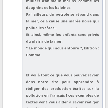
milliers d’animaux marins, comme les
dauphins et les baleines.
Par ailleurs, du pétrole se répand dans
la mer, cela cause une marée noire qui
pollue les côtes…
Et ainsi, même les enfants sont privés
du plaisir de la mer.
" Le monde qui nous entoure ", Edition :
Gamma.
Et voilà tout ce que vous pouvez savoir
dans notre site pour apprendre à
rédiger des production écrites sur la
pollution en français ! ces exemples de
textes vont vous aider à savoir rédiger