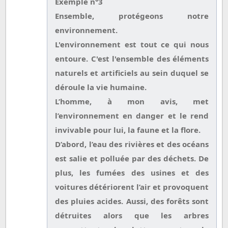
Exemple n°3
Ensemble, protégeons notre
environnement.
L'environnement est tout ce qui nous
entoure. C'est l'ensemble des éléments
naturels et artificiels au sein duquel se
déroule la vie humaine.
L’homme, à mon avis, met
l’environnement en danger et le rend
invivable pour lui, la faune et la flore.
D’abord, l’eau des rivières et des océans
est salie et polluée par des déchets. De
plus, les fumées des usines et des
voitures détériorent l’air et provoquent
des pluies acides. Aussi, des forêts sont
détruites alors que les arbres