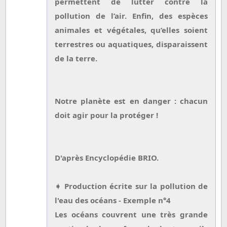
permettent de lutter contre la
pollution de l’air. Enfin, des espèces
animales et végétales, qu’elles soient
terrestres ou aquatiques, disparaissent
de la terre.
Notre planète est en danger : chacun
doit agir pour la protéger !
D'après Encyclopédie BRIO.
➧ Production écrite sur la pollution de
l'eau des océans - Exemple n°4
Les océans couvrent une très grande