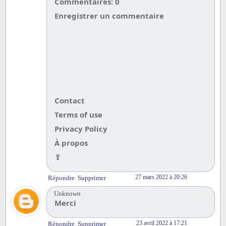
Commentaires: 0
Enregistrer un commentaire
Contact
Terms of use
Privacy Policy
À propos
⇪
27 mars 2022 à 20:26
Répondre
Supprimer
Unknown
Merci
23 avril 2022 à 17:21
Répondre
Supprimer