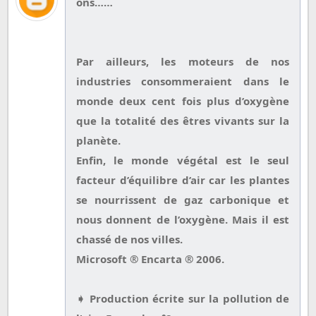
ons……
Par ailleurs, les moteurs de nos
industries consommeraient dans le
monde deux cent fois plus d’oxygène
que la totalité des êtres vivants sur la
planète.
Enfin, le monde végétal est le seul
facteur d’équilibre d’air car les plantes
se nourrissent de gaz carbonique et
nous donnent de l’oxygène. Mais il est
chassé de nos villes.
Microsoft ® Encarta ® 2006.
➧ Production écrite sur la pollution de