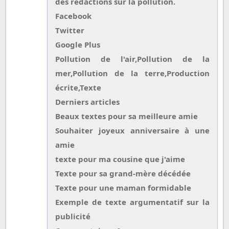
des rédactions sur la pollution.
Facebook
Twitter
Google Plus
Pollution de l'air,Pollution de la
mer,Pollution de la terre,Production
écrite,Texte
Derniers articles
Beaux textes pour sa meilleure amie
Souhaiter joyeux anniversaire à une
amie
texte pour ma cousine que j'aime
Texte pour sa grand-mère décédée
Texte pour une maman formidable
Exemple de texte argumentatif sur la
publicité