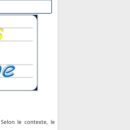
elon le contexte, le