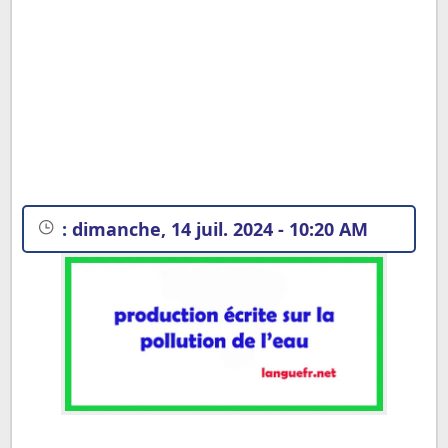
:
dimanche, 14 juil. 2024 - 10:20 AM
Exemples de productions écrites sur la pollution de