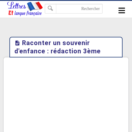
-->
≡
Raconter un souvenir
d'enfance : rédaction 3ème