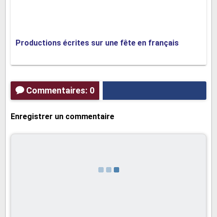
Productions écrites sur une fête en français
Commentaires: 0
Enregistrer un commentaire