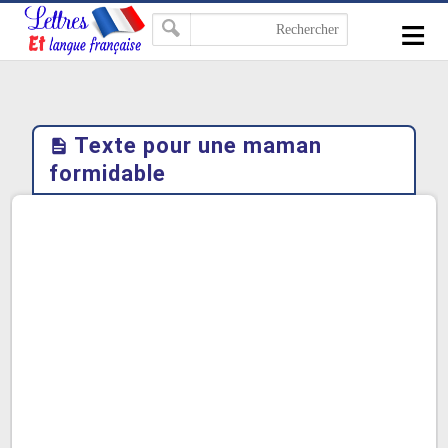
-->
≡
Texte pour une maman
formidable