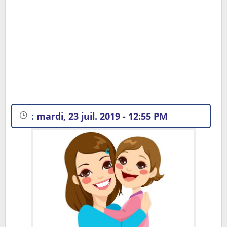
:
mardi, 23 juil. 2019 - 12:55 PM