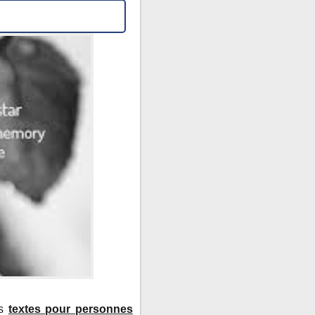
es
textes pour personnes