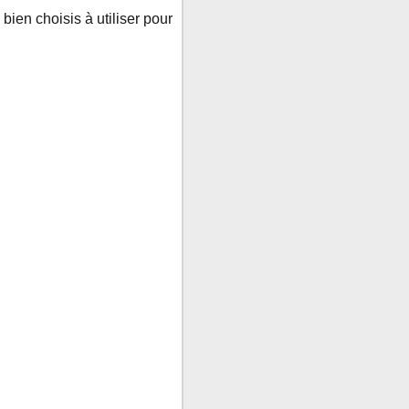
bien choisis à utiliser pour