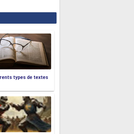
érents types de textes