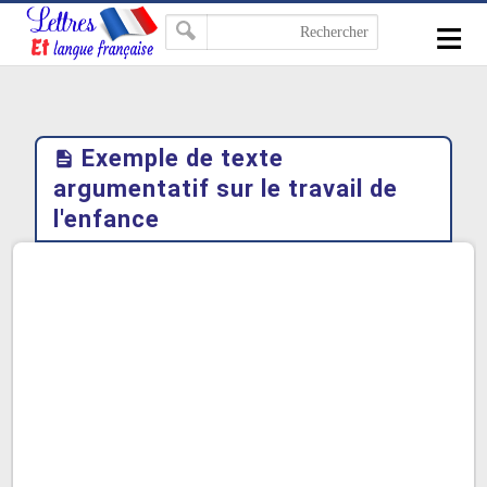
-->
≡
Exemple de texte
argumentatif sur le travail de
l'enfance