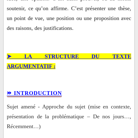
soutenir, ce qu’on affirme. C’est présenter une thèse,
un point de vue, une position ou une proposition avec
des raisons, des justifications.
➤ LA STRUCTURE DU TEXTE
ARGUMENTATIF :
⏩ INTRODUCTION
Sujet amené - Approche du sujet (mise en contexte,
présentation de la problématique – De nos jours…,
Récemment…)