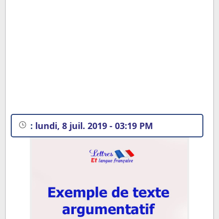
:
lundi, 8 juil. 2019 - 03:19 PM