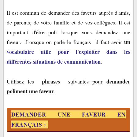
DEMANDER UNE FAVEUR EN FRANÇAIS :
Il est commun de demander des faveurs auprès d'amis,
de parents, de votre famille et de vos collègues. Il est
important d'être poli lorsque vous demandez une
un
faveur. Lorsque on parle le français il faut avoir
vocabulaire utile pour l'exploiter dans les
différentes situations de communication
.
phrases
demander
Utilisez les
suivantes pour
poliment une faveur
.
DEMANDER UNE FAVEUR EN
FRANÇAIS :