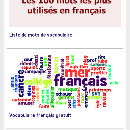
Liste de mots de vocabulaire
Vocabulaire français gratuit