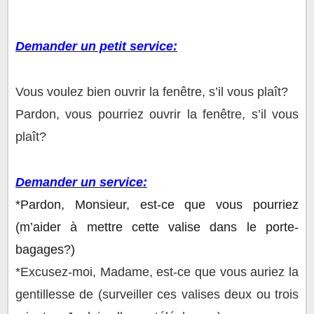
Demander un petit service:
Vous voulez bien ouvrir la fenêtre, s’il vous plaît?
Pardon, vous pourriez ouvrir la fenêtre, s’il vous
plaît?
Demander un service:
*Pardon, Monsieur, est-ce que vous pourriez
(m’aider à mettre cette valise dans le porte-
bagages?)
*Excusez-moi, Madame, est-ce que vous auriez la
gentillesse de (surveiller ces valises deux ou trois