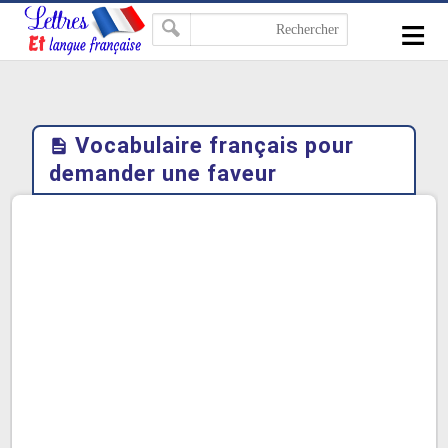
-->
≡
Vocabulaire français pour
demander une faveur