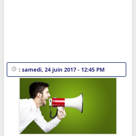
:
samedi, 24 juin 2017 - 12:45 PM