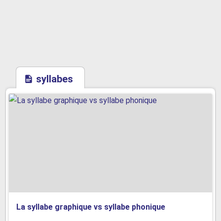
syllabes
La syllabe graphique vs syllabe phonique