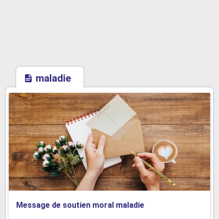
maladie
Message de soutien moral maladie