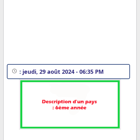
:
jeudi, 29 août 2024 - 06:35 PM
Exemples de productions écrites ; description d'un