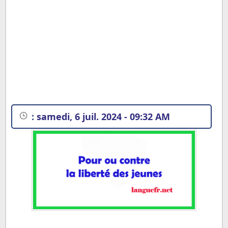
:
samedi, 6 juil. 2024 - 09:32 AM
Texte argumentatif n°1 : Pour la liberté des jeunes