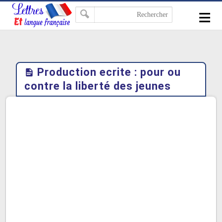
-->
≡
Production ecrite : pour ou
contre la liberté des jeunes