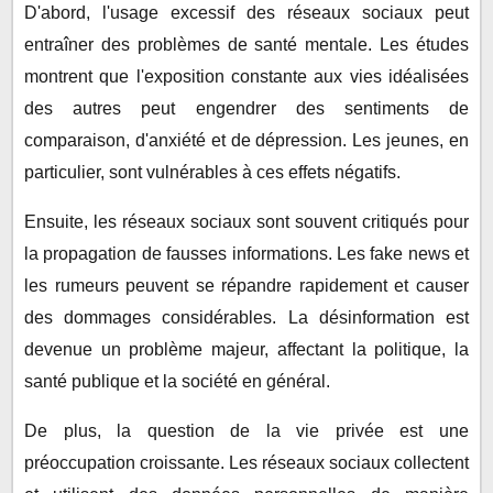
D'abord, l'usage excessif des réseaux sociaux peut
entraîner des problèmes de santé mentale. Les études
montrent que l'exposition constante aux vies idéalisées
des autres peut engendrer des sentiments de
comparaison, d'anxiété et de dépression. Les jeunes, en
particulier, sont vulnérables à ces effets négatifs.
Ensuite, les réseaux sociaux sont souvent critiqués pour
la propagation de fausses informations. Les fake news et
les rumeurs peuvent se répandre rapidement et causer
des dommages considérables. La désinformation est
devenue un problème majeur, affectant la politique, la
santé publique et la société en général.
De plus, la question de la vie privée est une
préoccupation croissante. Les réseaux sociaux collectent