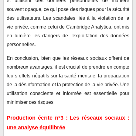
et utilisent des données personnelles de manière
souvent opaque, ce qui pose des risques pour la sécurité
des utilisateurs. Les scandales liés à la violation de la
vie privée, comme celui de Cambridge Analytica, ont mis
en lumière les dangers de l'exploitation des données
personnelles.
En conclusion, bien que les réseaux sociaux offrent de
nombreux avantages, il est crucial de prendre en compte
leurs effets négatifs sur la santé mentale, la propagation
de la désinformation et la protection de la vie privée. Une
utilisation consciente et informée est essentielle pour
minimiser ces risques.
Production écrite n°3 : Les réseaux sociaux :
une analyse équilibrée