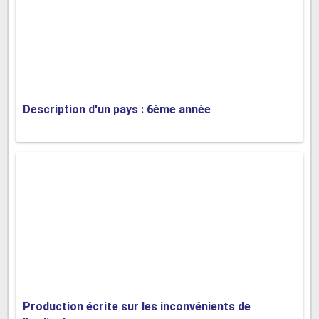
Description d'un pays : 6ème année
Production écrite sur les inconvénients de