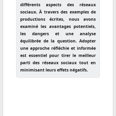
différents aspects des réseaux
sociaux. À travers des exemples de
productions écrites, nous avons
examiné les avantages potentiels,
les dangers et une analyse
équilibrée de la question. Adopter
une approche réfléchie et informée
est essentiel pour tirer le meilleur
parti des réseaux sociaux tout en
minimisant leurs effets négatifs.