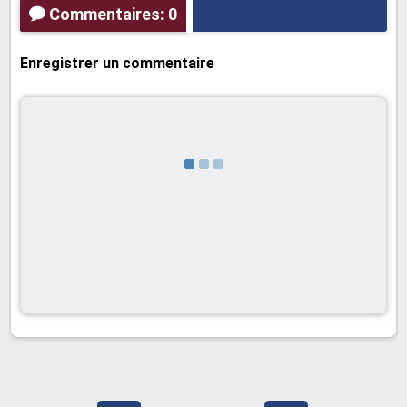
Commentaires: 0
Enregistrer un commentaire