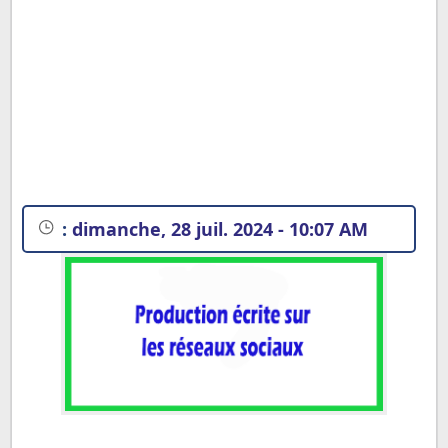
:
dimanche, 28 juil. 2024 - 10:07 AM
Exemples de productions écrites sur les réseaux