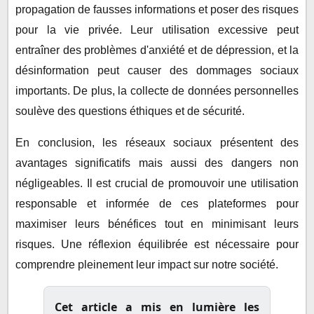
propagation de fausses informations et poser des risques
pour la vie privée. Leur utilisation excessive peut
entraîner des problèmes d'anxiété et de dépression, et la
désinformation peut causer des dommages sociaux
importants. De plus, la collecte de données personnelles
soulève des questions éthiques et de sécurité.
En conclusion, les réseaux sociaux présentent des
avantages significatifs mais aussi des dangers non
négligeables. Il est crucial de promouvoir une utilisation
responsable et informée de ces plateformes pour
maximiser leurs bénéfices tout en minimisant leurs
risques. Une réflexion équilibrée est nécessaire pour
comprendre pleinement leur impact sur notre société.
Cet article a mis en lumière les