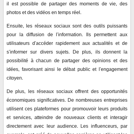
il est possible de partager des moments de vie, des
photos et des vidéos en temps réel.
Ensuite, les réseaux sociaux sont des outils puissants
pour la diffusion de l'information. Ils permettent aux
utilisateurs d'accéder rapidement aux actualités et de
s'informer sur divers sujets. De plus, ils donnent la
possibilité à chacun de partager des opinions et des
idées, favorisant ainsi le débat public et l'engagement
citoyen.
De plus, les réseaux sociaux offrent des opportunités
économiques significatives. De nombreuses entreprises
utilisent ces plateformes pour promouvoir leurs produits
et services, atteindre de nouveaux clients et interagir
directement avec leur audience. Les influenceurs, par