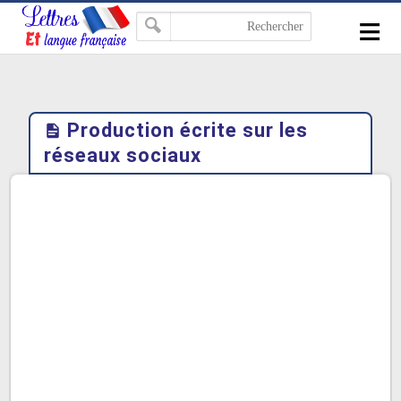
-->
≡
Production écrite sur les
réseaux sociaux