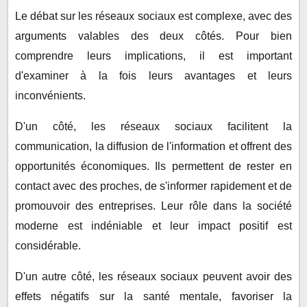
Le débat sur les réseaux sociaux est complexe, avec des
arguments valables des deux côtés. Pour bien
comprendre leurs implications, il est important
d'examiner à la fois leurs avantages et leurs
inconvénients.
D'un côté, les réseaux sociaux facilitent la
communication, la diffusion de l'information et offrent des
opportunités économiques. Ils permettent de rester en
contact avec des proches, de s'informer rapidement et de
promouvoir des entreprises. Leur rôle dans la société
moderne est indéniable et leur impact positif est
considérable.
D'un autre côté, les réseaux sociaux peuvent avoir des
effets négatifs sur la santé mentale, favoriser la