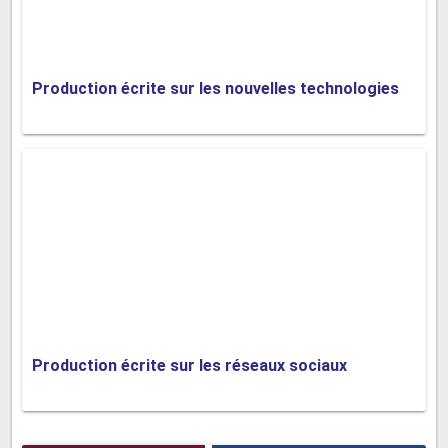
Production écrite sur les nouvelles technologies
Production écrite sur les réseaux sociaux