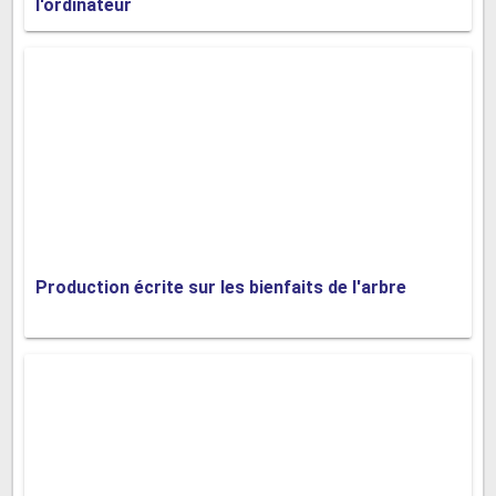
l'ordinateur
Production écrite sur les bienfaits de l'arbre