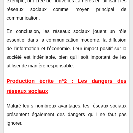
exemple, ont créé de nouvelles carrières en utilisant les
réseaux sociaux comme moyen principal de
communication.
En conclusion, les réseaux sociaux jouent un rôle
essentiel dans la communication moderne, la diffusion
de l'information et l'économie. Leur impact positif sur la
société est indéniable, bien qu'il soit important de les
utiliser de manière responsable.
Production écrite n°2 : Les dangers des
réseaux sociaux
Malgré leurs nombreux avantages, les réseaux sociaux
présentent également des dangers qu'il ne faut pas
ignorer.