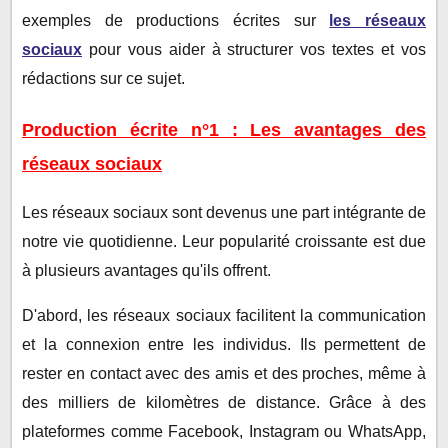
exemples de productions écrites sur
les réseaux
sociaux
pour vous aider à structurer vos textes et vos
rédactions sur ce sujet.
Production écrite n°1 : Les avantages des
réseaux sociaux
Les réseaux sociaux sont devenus une part intégrante de
notre vie quotidienne. Leur popularité croissante est due
à plusieurs avantages qu'ils offrent.
D'abord, les réseaux sociaux facilitent la communication
et la connexion entre les individus. Ils permettent de
rester en contact avec des amis et des proches, même à
des milliers de kilomètres de distance. Grâce à des
plateformes comme Facebook, Instagram ou WhatsApp,