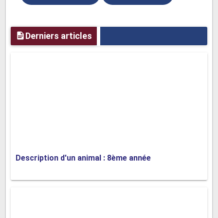
Derniers articles
Description d'un animal : 8ème année