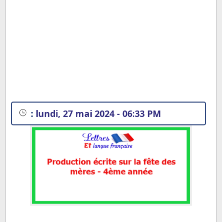
:
lundi, 27 mai 2024 - 06:33 PM
Exemples de Productions écrites sur la Fête des