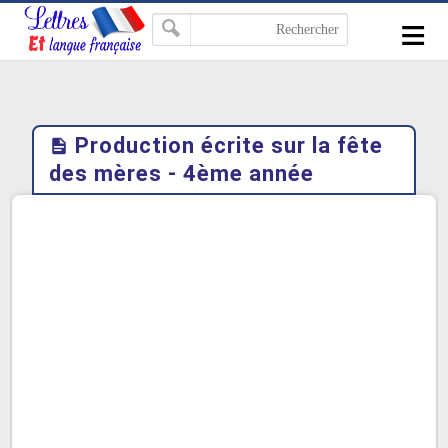
-->
≡
Production écrite sur la fête
des mères - 4ème année