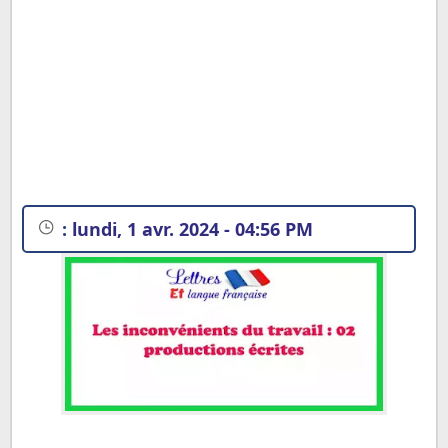
:
lundi, 1 avr. 2024 - 04:56 PM
Exemples de productions écrites sur les