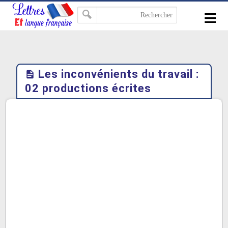
-->
≡
Les inconvénients du travail :
02 productions écrites