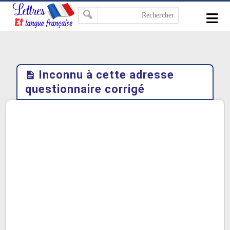
-->
≡
Inconnu à cette adresse
questionnaire corrigé