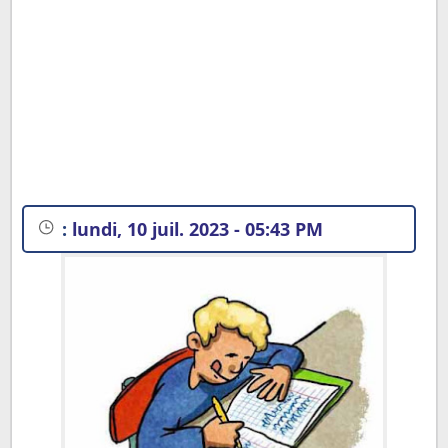
:
lundi, 10 juil. 2023 - 05:43 PM