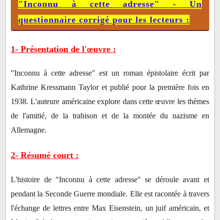
"Inconnu à cette adresse" - Un
questionnaire corrigé pour les lecteurs :
1- Présentation de l'œuvre :
"Inconnu à cette adresse" est un roman épistolaire écrit par
Kathrine Kressmann Taylor et publié pour la première fois en
1938. L'auteure américaine explore dans cette œuvre les thèmes
de l'amitié, de la trahison et de la montée du nazisme en
Allemagne.
2- Résumé court :
L'histoire de "Inconnu à cette adresse" se déroule avant et
pendant la Seconde Guerre mondiale. Elle est racontée à travers
l'échange de lettres entre Max Eisenstein, un juif américain, et