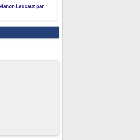
Manon Lescaut par