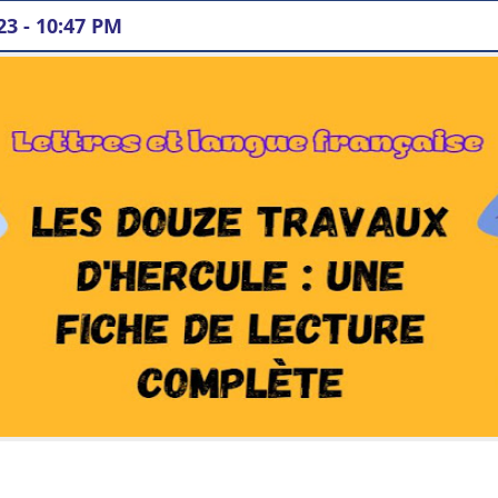
23 - 10:47 PM