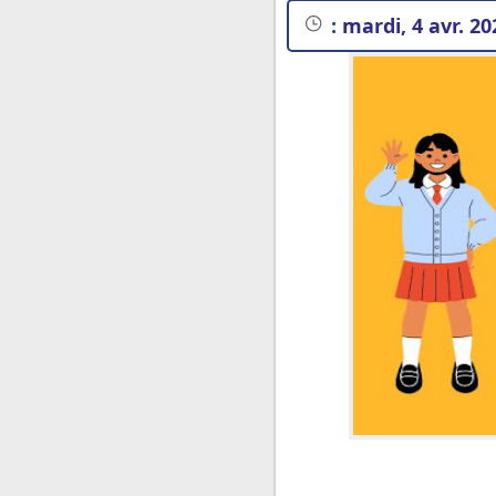
:
mardi, 4 avr. 20