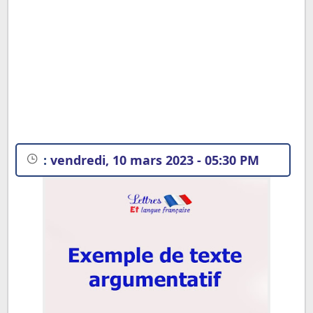
:
vendredi, 10 mars 2023 - 05:30 PM