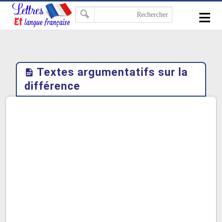
-->
≡
Textes argumentatifs sur la
différence