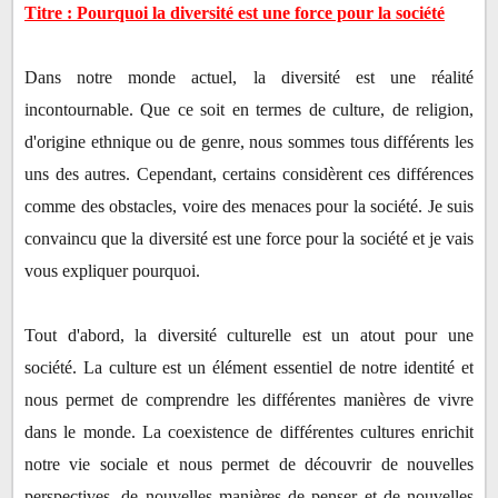
Titre : Pourquoi la diversité est une force pour la société
Dans notre monde actuel, la diversité est une réalité
incontournable. Que ce soit en termes de culture, de religion,
d'origine ethnique ou de genre, nous sommes tous différents les
uns des autres. Cependant, certains considèrent ces différences
comme des obstacles, voire des menaces pour la société. Je suis
convaincu que la diversité est une force pour la société et je vais
vous expliquer pourquoi.
Tout d'abord, la diversité culturelle est un atout pour une
société. La culture est un élément essentiel de notre identité et
nous permet de comprendre les différentes manières de vivre
dans le monde. La coexistence de différentes cultures enrichit
notre vie sociale et nous permet de découvrir de nouvelles
perspectives, de nouvelles manières de penser et de nouvelles