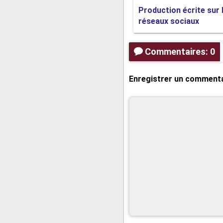
Production écrite sur 
réseaux sociaux
Commentaires: 0
Enregistrer un comment