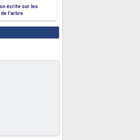
on écrite sur les
 de l'arbre