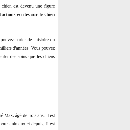
 chien est devenu une figure
uctions écrites sur le chien
pouvez parler de l'histoire du
milliers d'années. Vous pouvez
arler des soins que les chiens
 Max, âgé de trois ans. Il est
pour animaux et depuis, il est