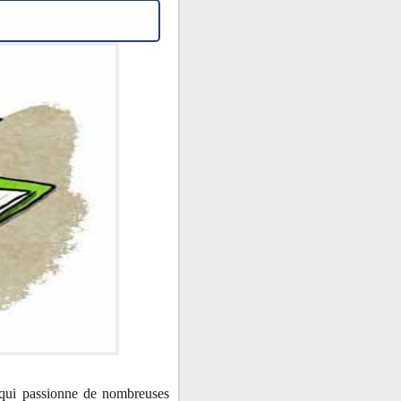
t qui passionne de nombreuses