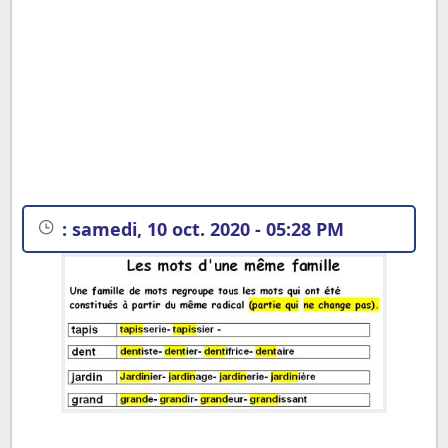
:
samedi, 10 oct. 2020 - 05:28 PM
1. Qu’est-ce qu’une FAMILLE DE MOTS ?