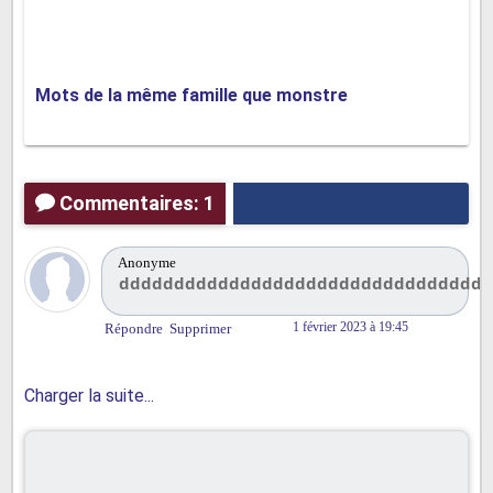
Mots de la même famille que monstre
Commentaires: 1
Anonyme
dddddddddddddddddddddddddddddddddd
1 février 2023 à 19:45
Répondre
Supprimer
Charger la suite...