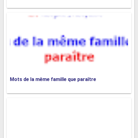
Mots de la même famille que paraître