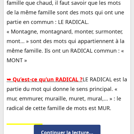
famille que chaud, il faut savoir que les mots
de la même famille sont des mots qui ont une
partie en commun : LE RADICAL.
« Montagne, montagnard, monter, surmonter,
mont… » sont des mots qui appartiennent à la
même famille. Ils ont un RADICAL commun : «
MONT »
➥ Qu’est-ce qu’un RADICAL ?
LE RADICAL est la
partie du mot qui donne le sens principal. «
mur, emmurer, muraille, muret, mural,… » : le
radical de cette famille de mots est MUR.
Observation
:
Continuer la lecture...