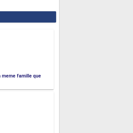
a meme famille que