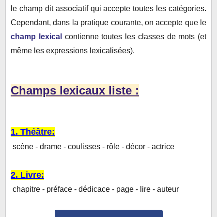
le champ dit associatif qui accepte toutes les catégories.
Cependant, dans la pratique courante, on accepte que le
champ lexical
contienne toutes les classes de mots (et
même les expressions lexicalisées).
Champs lexicaux liste :
1. Théâtre:
scène - drame - coulisses - rôle - décor - actrice
2. Livre:
chapitre - préface - dédicace - page - lire - auteur