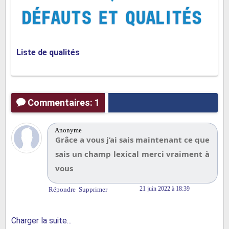
Liste de qualités
Commentaires: 1
Anonyme
Grâce a vous j’ai sais maintenant ce que
sais un champ lexical merci vraiment à
vous
21 juin 2022 à 18:39
Répondre
Supprimer
Charger la suite...