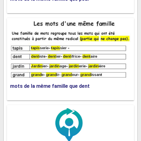
mots de la même famille que dent