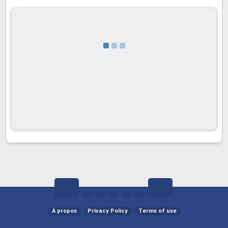
À propos
Privacy Policy
Terms of use