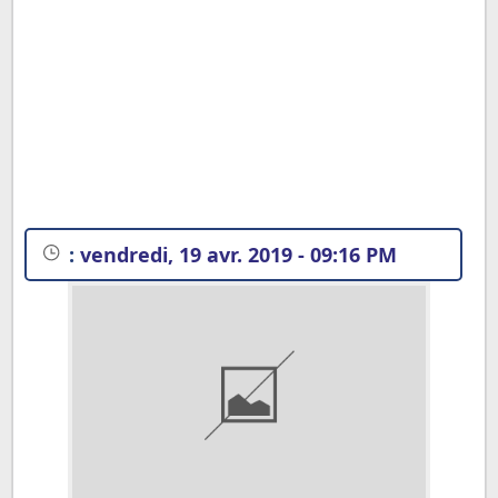
:
vendredi, 19 avr. 2019 - 09:16 PM