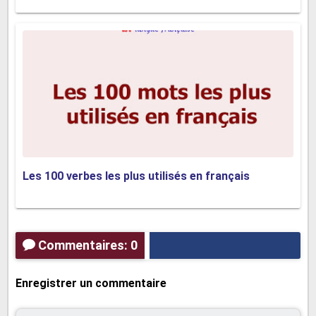
Les 100 verbes les plus utilisés en français
Commentaires: 0
Enregistrer un commentaire