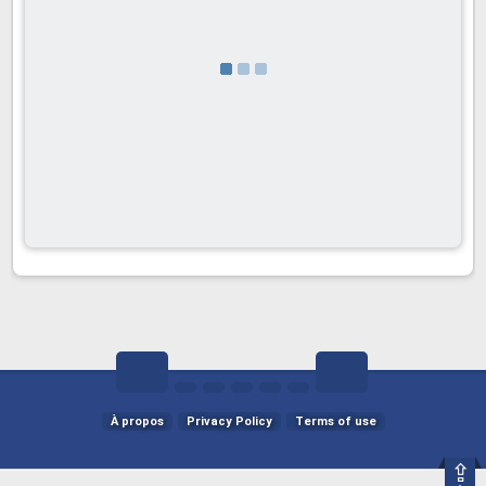
À propos
Privacy Policy
Terms of use
⇪