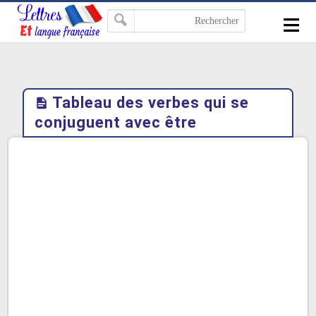
-->
≡
Tableau des verbes qui se
conjuguent avec être