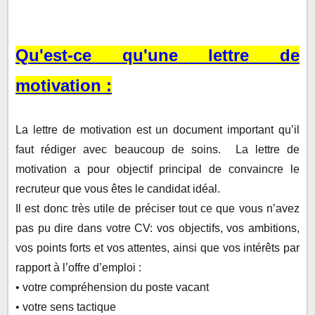
Qu'est-ce qu'une lettre de
motivation :
La lettre de motivation est un document important qu’il
faut rédiger avec beaucoup de soins. La lettre de
motivation a pour objectif principal de convaincre le
recruteur que vous êtes le candidat idéal.
Il est donc très utile de préciser tout ce que vous n’avez
pas pu dire dans votre CV: vos objectifs, vos ambitions,
vos points forts et vos attentes, ainsi que vos intérêts par
rapport à l’offre d’emploi :
• votre compréhension du poste vacant
• votre sens tactique