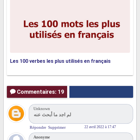
Les 100 verbes les plus utilisés en français
Commentaires: 19
Unknown
لم اجد ما أبحث عنه
22 avril 2022 à 17:47
Répondre
Supprimer
Anonyme