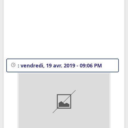
:
vendredi, 19 avr. 2019 - 09:06 PM