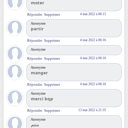
moter
4 mai 2022 à 06:15
Répondre
Supprimer
Anonyme
partir
4 mai 2022 à 06:16
Répondre
Supprimer
Anonyme
4 mai 2022 à 06:16
Répondre
Supprimer
Anonyme
manger
4 mai 2022 à 06:16
Répondre
Supprimer
Anonyme
merci bqp
13 mai 2022 à 21:35
Répondre
Supprimer
Anonyme
مننم