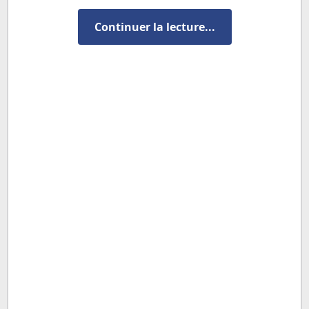
Continuer la lecture...