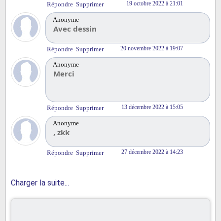
19 octobre 2022 à 21:01
Répondre
Supprimer
Anonyme
Avec dessin
20 novembre 2022 à 19:07
Répondre
Supprimer
Anonyme
Merci
13 décembre 2022 à 15:05
Répondre
Supprimer
Anonyme
, zkk
27 décembre 2022 à 14:23
Répondre
Supprimer
Charger la suite...