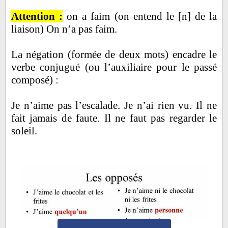
Attention :
on a faim (on entend le [n] de la
liaison) On n’a pas faim.
La négation (formée de deux mots) encadre le
verbe conjugué (ou l’auxiliaire pour le passé
composé) :
Je n’aime pas l’escalade. Je n’ai rien vu. Il ne
fait jamais de faute. Il ne faut pas regarder le
soleil.