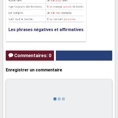
Les phrases négatives et affirmatives
Commentaires: 0
Enregistrer un commentaire