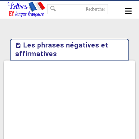
-->
≡
Les phrases négatives et
affirmatives