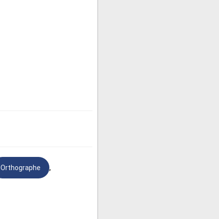
,
Orthographe