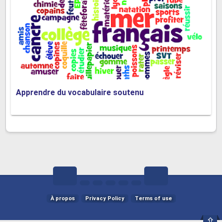
Apprendre du vocabulaire soutenu
À propos
Privacy Policy
Terms of use