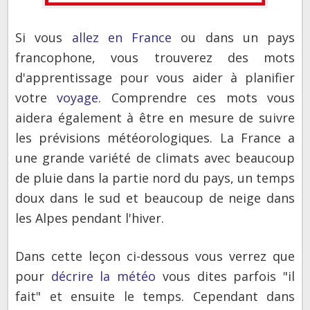
Si vous
allez en France
ou dans un pays
francophone, vous trouverez des mots
d'apprentissage pour vous aider à planifier
votre
voyage
.
Comprendre ces mots vous
aidera également à être en mesure de suivre
les prévisions météorologiques.
La France a
une grande variété de climats avec beaucoup
de pluie dans la partie nord du pays, un temps
doux dans le sud et beaucoup de neige dans
les Alpes pendant l'hiver.
Dans cette leçon ci-dessous vous verrez que
pour
décrire la météo
vous dites parfois "il
fait" et ensuite le temps.
Cependant dans