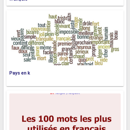
Pays en k