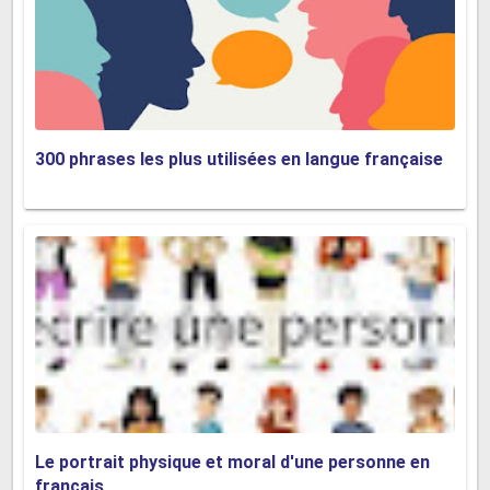
300 phrases les plus utilisées en langue française
Le portrait physique et moral d'une personne en
français