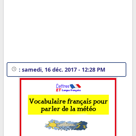
:
samedi, 16 déc. 2017 - 12:28 PM