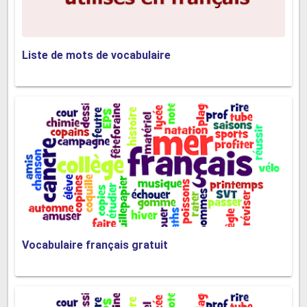
Liste de mots de vocabulaire
Vocabulaire français gratuit