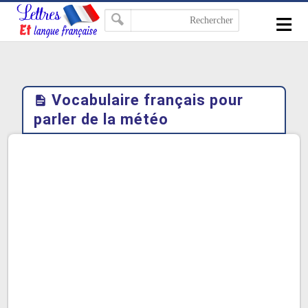
-->
≡
Vocabulaire français pour
parler de la météo