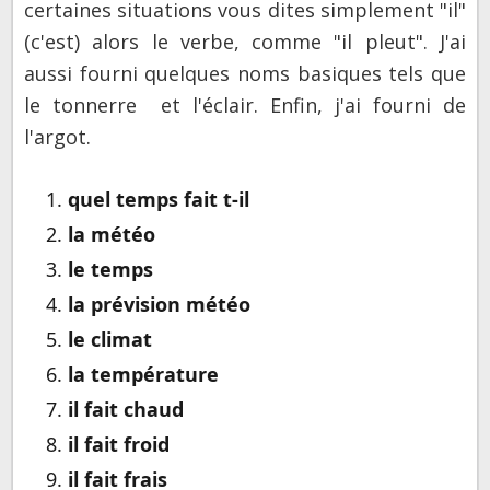
certaines situations vous dites simplement "il"
(c'est) alors le verbe, comme "il pleut".
J'ai
aussi fourni quelques noms basiques tels que
le tonnerre et l'éclair.
Enfin, j'ai fourni de
l'argot.
quel temps fait t-il
la météo
le temps
la prévision météo
le climat
la température
il fait chaud
il fait froid
il fait frais