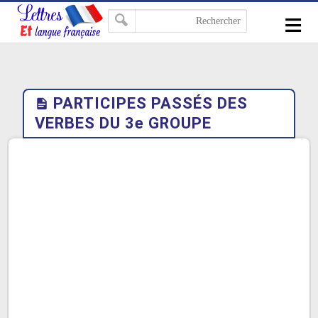
-->
≡
PARTICIPES PASSÉS DES
VERBES DU 3e GROUPE