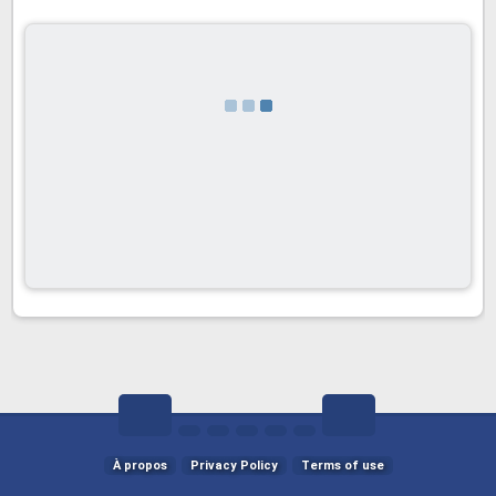
À propos
Privacy Policy
Terms of use