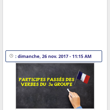
:
dimanche, 26 nov. 2017 - 11:15 AM