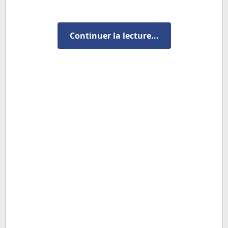
Continuer la lecture...