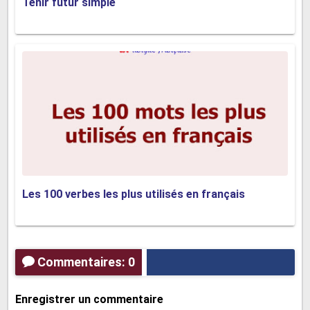
Tenir futur simple
Les 100 verbes les plus utilisés en français
Commentaires: 0
Enregistrer un commentaire