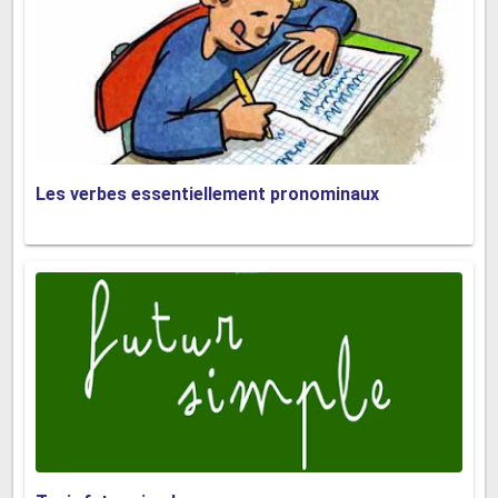
Les verbes essentiellement pronominaux