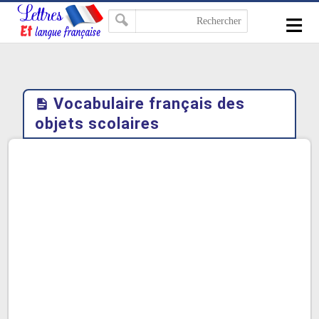
-->
≡
Vocabulaire français des
objets scolaires