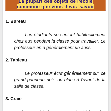
La plupart des objets de l'école
commune que vous devez savoir
1. Bureau
·
Les étudiants se sentent habituellement
chez eux pendant la classe pour travailler. Le
professeur en a généralement un aussi.
2. Tableau
·
Le professeur écrit généralement sur ce
grand panneau noir ou blanc à l'avant de la
salle de classe.
3. Craie