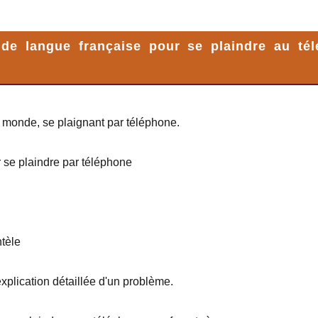
 de langue française pour se plaindre au té
le monde, se plaignant par téléphone.
 se plaindre par téléphone
ntèle
xplication détaillée d'un problème.