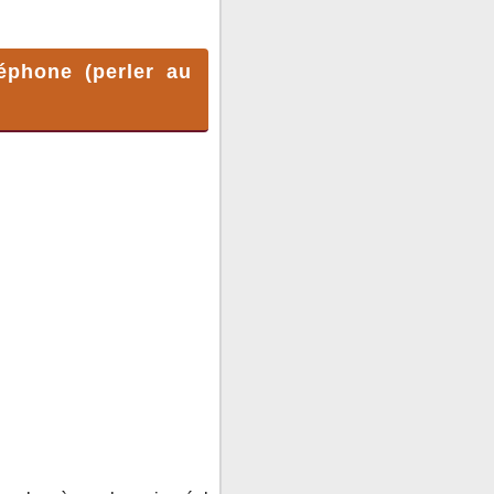
léphone (perler au