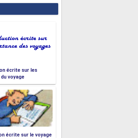
on écrite sur les
s du voyage
on écrite sur le voyage