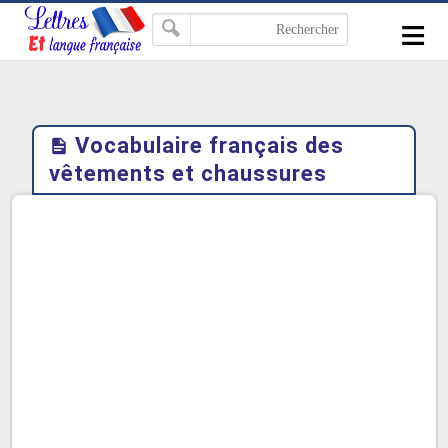
-->
≡
Vocabulaire français des
vêtements et chaussures