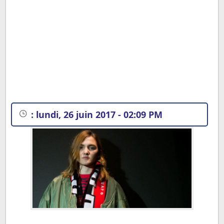
:
lundi, 26 juin 2017 - 02:09 PM
Vocabulaire français des Vêtements