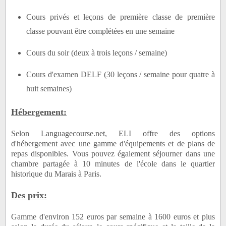
Cours privés et leçons de première classe de première
classe pouvant être complétées en une semaine
Cours du soir (deux à trois leçons / semaine)
Cours d'examen DELF (30 leçons / semaine pour quatre à
huit semaines)
Hébergement:
Selon Languagecourse.net, ELI offre des options
d'hébergement avec une gamme d'équipements et de plans de
repas disponibles.
Vous pouvez également séjourner dans une
chambre partagée à 10 minutes de l'école dans le quartier
historique du Marais à Paris.
Des prix:
Gamme d'environ 152 euros par semaine à 1600 euros et plus