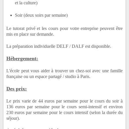
et la culture)
Soir (deux soirs par semaine)
Le tutorat privé et les cours pour votre entreprise peuvent être
mis en place sur demande.
La préparation individuelle DELF / DALF est disponible.
Hébergement:
L'école peut vous aider à trouver un chez-soi avec une famille
française ou un espace partagé / studio à Paris.
Des prix:
Le prix varie de 44 euros par semaine pour le cours du soir à
136 euros par semaine pour le cours semi-intensif et environ
230 euros par semaine pour le cours intensif (selon la durée du
séjour).