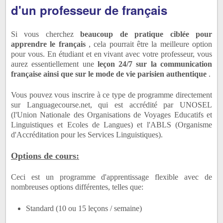
d'un professeur de français
Si vous cherchez
beaucoup de pratique ciblée pour
apprendre le français
, cela pourrait être la meilleure option
pour vous.
En étudiant et en vivant avec votre professeur, vous
aurez essentiellement une
leçon 24/7 sur la communication
française ainsi que sur le mode de vie parisien authentique
.
Vous pouvez vous inscrire à ce type de programme directement
sur Languagecourse.net, qui est accrédité par UNOSEL
(l'Union Nationale des Organisations de Voyages Educatifs et
Linguistiques et Ecoles de Langues) et l'ABLS (Organisme
d'Accréditation pour les Services Linguistiques).
Options de cours:
Ceci est un programme d'apprentissage flexible avec de
nombreuses options différentes, telles que:
Standard (10 ou 15 leçons / semaine)