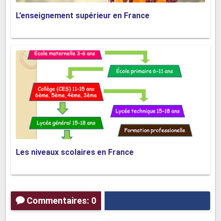
L’enseignement supérieur en France
Les niveaux scolaires en France
Commentaires: 0