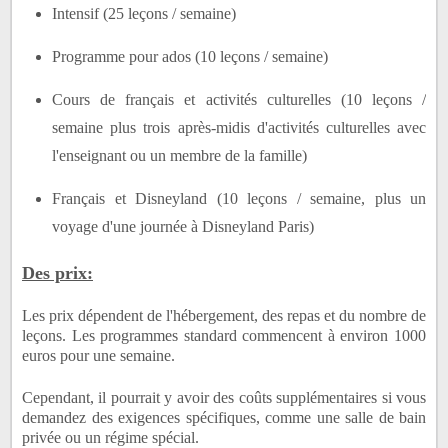
Intensif (25 leçons / semaine)
Programme pour ados (10 leçons / semaine)
Cours de français et activités culturelles (10 leçons /
semaine plus trois après-midis d'activités culturelles avec
l'enseignant ou un membre de la famille)
Français et Disneyland (10 leçons / semaine, plus un
voyage d'une journée à Disneyland Paris)
Des prix:
Les prix dépendent de l'hébergement, des repas et du nombre de
leçons.
Les programmes standard commencent à environ 1000
euros pour une semaine.
Cependant, il pourrait y avoir des coûts supplémentaires si vous
demandez des exigences spécifiques, comme une salle de bain
privée ou un régime spécial.