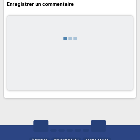
Enregistrer un commentaire