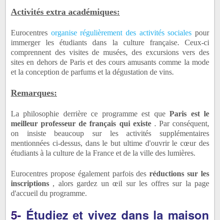
Activités extra académiques:
Eurocentres
organise régulièrement des activités sociales
pour
immerger les étudiants dans la culture française.
Ceux-ci
comprennent des visites de musées, des excursions vers des
sites en dehors de Paris et des cours amusants comme la mode
et la conception de parfums et la dégustation de vins.
Remarques:
La philosophie derrière ce programme est que
Paris est le
meilleur professeur de français qui existe
.
Par conséquent,
on insiste beaucoup sur les activités supplémentaires
mentionnées ci-dessus, dans le but ultime d'ouvrir le cœur des
étudiants à la culture de la France et de la ville des lumières.
Eurocentres propose également parfois des
réductions sur les
inscriptions
, alors gardez un œil sur les offres sur la page
d'accueil du programme.
5-
Étudiez et vivez dans la maison