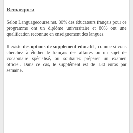
Remarques:
Selon Languagecourse.net, 80% des éducateurs français pour ce
programme ont un diplôme universitaire et 80% ont une
qualification reconnue en enseignement des langues.
Il existe
des options de supplément éducatif
, comme si vous
cherchez à étudier le français des affaires ou un sujet de
vocabulaire spécialisé, ou souhaitez préparer un examen
officiel.
Dans ce cas, le supplément est de 130 euros par
semaine.