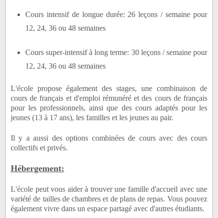
Cours intensif de longue durée: 26 leçons / semaine pour
12, 24, 36 ou 48 semaines
Cours super-intensif à long terme: 30 leçons / semaine pour
12, 24, 36 ou 48 semaines
L'école propose également des stages, une combinaison de
cours de français et d'emploi rémunéré et des cours de français
pour les professionnels, ainsi que des cours adaptés pour les
jeunes (13 à 17 ans), les familles et les jeunes au pair.
Il y a aussi des options combinées de cours avec des cours
collectifs et privés.
Hébergement:
L'école peut vous aider à trouver une famille d'accueil avec une
variété de tailles de chambres et de plans de repas.
Vous pouvez
également vivre dans un espace partagé avec d'autres étudiants.