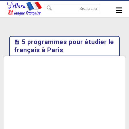
-->
≡
5 programmes pour étudier le
français à Paris