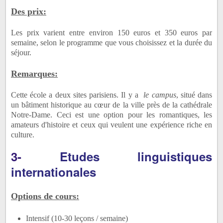
Des prix:
Les prix varient entre environ 150 euros et 350 euros par
semaine, selon le programme que vous choisissez et la durée du
séjour.
Remarques:
Cette école a deux sites parisiens.
Il y a
le campus
, situé dans
un bâtiment historique au cœur de la ville près de la cathédrale
Notre-Dame.
Ceci est une option pour les romantiques, les
amateurs d'histoire et ceux qui veulent une expérience riche en
culture.
3-
Etudes linguistiques
internationales
Options de cours:
Intensif (10-30 leçons / semaine)