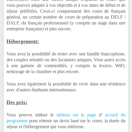
vous pouvez adapter à vos objectifs et à vos dates de début et de
séjour préférées.
Ceux-ci comprennent des cours de français
général, un certain nombre de cours de préparation au DELF /
DALF, du français professionnel (y compris un stage dans une
entreprise française) et plus encore.
Hébergement:
Vous avez la possibilité de rester avec une famille francophone,
des couples retraités ou des locataires uniques.
Vous aurez accès
à une gamme de commodités, y compris la lessive, WiFi,
nettoyage de la chambre et plus encore.
Vous avez également la possibilité de vivre dans une résidence
avec d'autres étudiants internationaux.
Des prix:
Vous pouvez utiliser le
tableau sur la page
d'
accueil du
programme
pour obtenir un devis basé sur le cours, la durée du
séjour et l'hébergement qui vous intéresse.