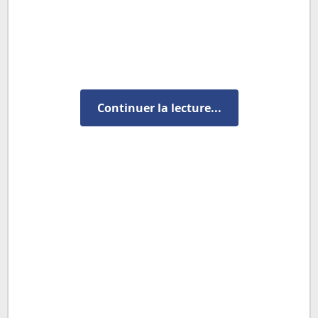
Continuer la lecture...