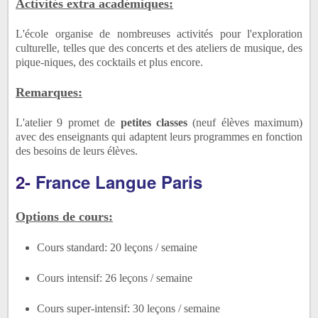
Activités extra académiques:
L'école organise de nombreuses activités pour l'exploration
culturelle, telles que des concerts et des ateliers de musique, des
pique-niques, des cocktails et plus encore.
Remarques:
L'atelier 9 promet de
petites classes
(neuf élèves maximum)
avec des enseignants qui adaptent leurs programmes en fonction
des besoins de leurs élèves.
2-
France Langue Paris
Options de cours:
Cours standard: 20 leçons / semaine
Cours intensif: 26 leçons / semaine
Cours super-intensif: 30 leçons / semaine