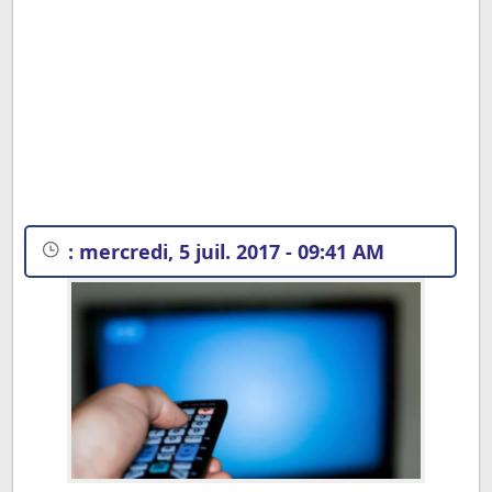
:
mercredi, 5 juil. 2017 - 09:41 AM