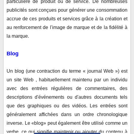
particulière de produit ou de service. De nombreuses
publicités sont conçues pour générer une consommation
accrue de ces produits et services grâce à la création et
au renforcement de l'image de marque et de la fidélité à
la marque.
Blog
Un blog (une contraction du terme « journal Web ») est
un site Web , habituellement maintenu par un individu
avec des entrées régulières de commentaires, des
descriptions d'événements ou d'autres documents tels
que des graphiques ou des vidéos. Les entrées sont
généralement affichées dans un ordre chronologique
inverse. Le «blog» peut également être utilisé comme un
verbe, ce qui signifie maintenir ou ajouter du contenu à