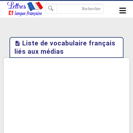
-->
≡
Liste de vocabulaire français
liés aux médias