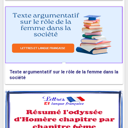
Texte argumentatif sur le rôle de la femme dans la
société