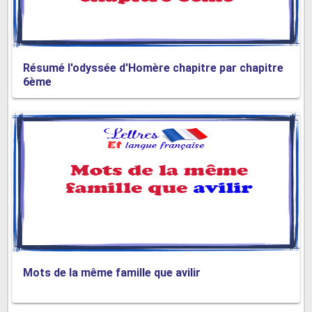
Résumé l'odyssée d'Homère chapitre par chapitre
6ème
Mots de la même famille que avilir