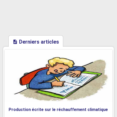
Derniers articles
Production écrite sur le réchauffement climatique