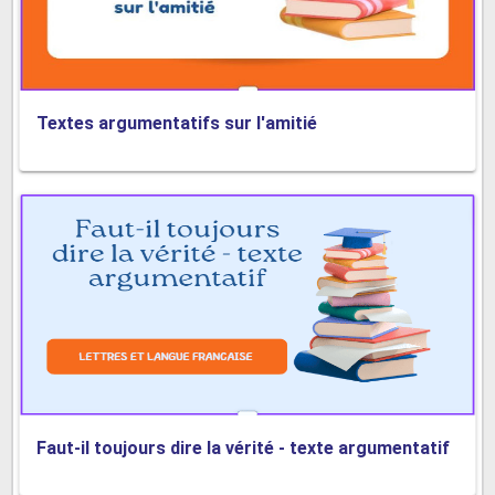
Textes argumentatifs sur l'amitié
Faut-il toujours dire la vérité - texte argumentatif