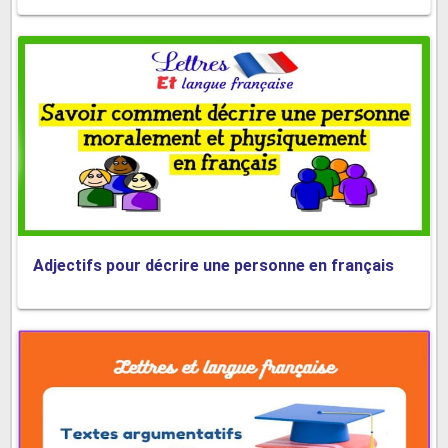
Adjectifs pour décrire une personne en français