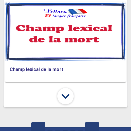
Champ lexical de la mort