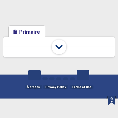
Primaire
À propos
Privacy Policy
Terms of use
⇪