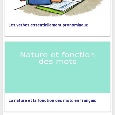
Les verbes essentiellement pronominaux
La nature et la fonction des mots en français