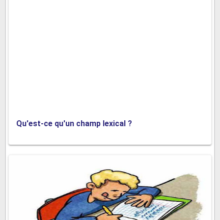
Qu'est-ce qu'un champ lexical ?