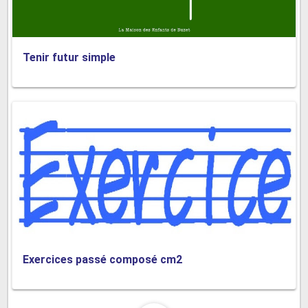
Tenir futur simple
Exercices passé composé cm2