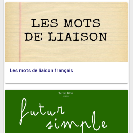
Les mots de liaison français